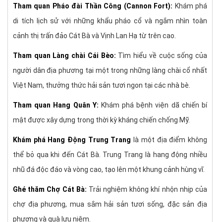
Tham quan Pháo đài Thần Công (Cannon Fort):
Khám phá
di tích lịch sử với những khẩu pháo cổ và ngắm nhìn toàn
cảnh thị trấn đảo Cát Bà và Vịnh Lan Hạ từ trên cao.
Tham quan Làng chài Cái Bèo:
Tìm hiểu về cuộc sống của
người dân địa phương tại một trong những làng chài cổ nhất
Việt Nam, thưởng thức hải sản tươi ngon tại các nhà bè.
Tham quan Hang Quân Y:
Khám phá bệnh viện dã chiến bí
mật được xây dựng trong thời kỳ kháng chiến chống Mỹ.
Khám phá Hang Động Trung Trang
là một địa điểm không
thể bỏ qua khi đến Cát Bà. Trung Trang là hang động nhiều
nhũ đá độc đáo và vòng cao, tạo lên một khung cảnh hùng vĩ.
Ghé thăm Chợ Cát Bà:
Trải nghiệm không khí nhộn nhịp của
chợ địa phương, mua sắm hải sản tươi sống, đặc sản địa
phương và quà lưu niệm.