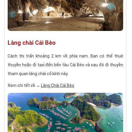
Làng chài Cái Bèo
Cách thị trấn khoảng 2 km về phía nam. Bạn có thể thuê
thuyền hoặc đi taxi đến bến tàu Cái Bèo và sau đó đi thuyền
tham quan làng chài cổ kính này.
Xem chi tết về →
Làng Chài Cái Bèo