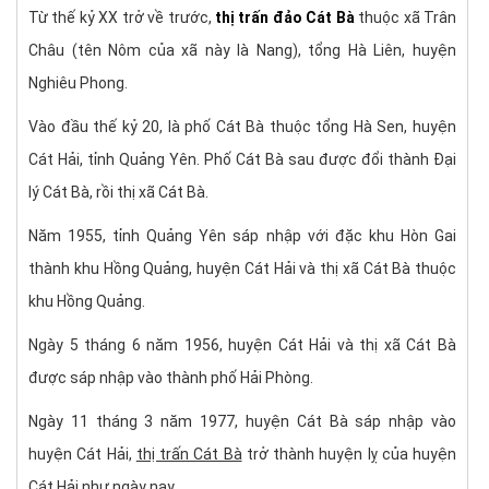
Từ thế kỷ XX trở về trước,
thị trấn đảo Cát Bà
thuộc xã Trân
–
Các bãi tắm
Châu (tên Nôm của xã này là Nang), tổng Hà Liên, huyện
–
Pháo đài Thần Công Cát Bà
Nghiêu Phong.
–
Vườn quốc gia Cát Bà
Vào đầu thế kỷ 20, là phố Cát Bà thuộc tổng Hà Sen, huyện
–
Hang Quân Y
Cát Hải, tỉnh Quảng Yên. Phố Cát Bà sau được đổi thành Đại
–
Làng chài Cái Bèo
lý Cát Bà, rồi thị xã Cát Bà.
Năm 1955, tỉnh Quảng Yên sáp nhập với đặc khu Hòn Gai
thành khu Hồng Quảng, huyện Cát Hải và thị xã Cát Bà thuộc
khu Hồng Quảng.
Ngày 5 tháng 6 năm 1956, huyện Cát Hải và thị xã Cát Bà
được sáp nhập vào thành phố Hải Phòng.
Ngày 11 tháng 3 năm 1977, huyện Cát Bà sáp nhập vào
huyện Cát Hải,
thị trấn Cát Bà
trở thành huyện lỵ của huyện
Cát Hải như ngày nay.