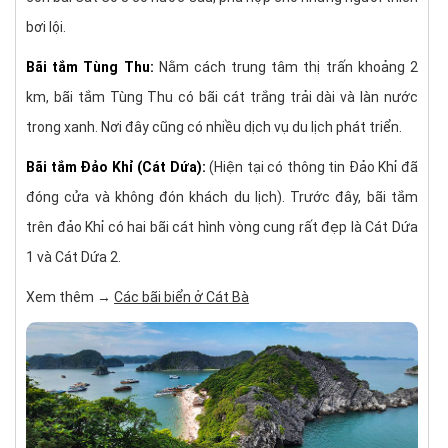
bơi lội.
Bãi tắm Tùng Thu:
Nằm cách trung tâm thị trấn khoảng 2
km, bãi tắm Tùng Thu có bãi cát trắng trải dài và làn nước
trong xanh. Nơi đây cũng có nhiều dịch vụ du lịch phát triển.
Bãi tắm Đảo Khỉ (Cát Dứa):
(Hiện tại có thông tin Đảo Khỉ đã
đóng cửa và không đón khách du lịch). Trước đây, bãi tắm
trên đảo Khỉ có hai bãi cát hình vòng cung rất đẹp là Cát Dứa
1 và Cát Dứa 2.
Xem thêm →
Các bãi biển ở Cát Bà