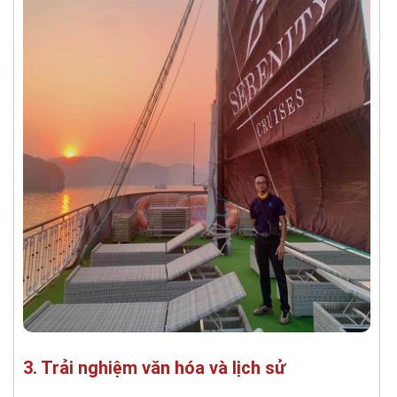
3. Trải nghiệm văn hóa và lịch sử