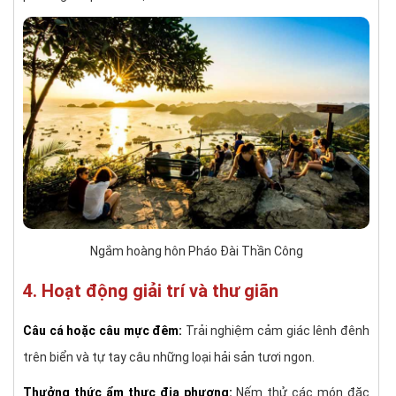
Ngắm hoàng hôn Pháo Đài Thần Công
4. Hoạt động giải trí và thư giãn
Câu cá hoặc câu mực đêm:
Trải nghiệm cảm giác lênh đênh
trên biển và tự tay câu những loại hải sản tươi ngon.
Thưởng thức ẩm thực địa phương:
Nếm thử các món đặc