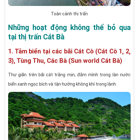
Toàn cảnh thị trấn
Những hoạt động không thể bỏ qua
tại thị trấn Cát Bà
1. Tắm biển tại các bãi Cát Cò (Cát Cò 1, 2,
3), Tùng Thu, Các Bà (Sun world Cát Bà)
Thư giãn trên bãi cát trắng mịn, đắm mình trong làn nước
biển xanh ngọc bích và tận hưởng không khí trong lành.