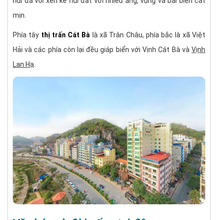
núi đá vôi xen kẽ núi đất với nhiều áng, vụng và bãi biển cát
mịn.
Phía tây
thị trấn Cát Bà
là xã Trân Châu, phía bắc là xã Việt
Hải và các phía còn lại đều giáp biển với Vịnh Cát Bà và
Vịnh
Lan Hạ
.