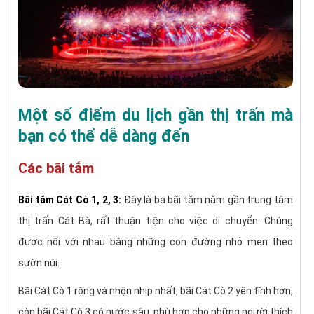
Một số điểm du lịch gần thị trấn mà
bạn có thể dễ dàng đến
Các bãi tắm
Bãi tắm Cát Cò 1, 2, 3:
Đây là ba bãi tắm nằm gần trung tâm
thị trấn Cát Bà, rất thuận tiện cho việc di chuyển. Chúng
được nối với nhau bằng những con đường nhỏ men theo
sườn núi.
Bãi Cát Cò 1 rộng và nhộn nhịp nhất, bãi Cát Cò 2 yên tĩnh hơn,
còn bãi Cát Cò 3 có nước sâu, phù hợp cho những người thích