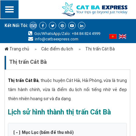
x
Kết Nối Tôi:
Gọi/WhatsApp/Zalo: +84 84 824 4999
info@catbaexpress.com
Trang chủ
Các điểm du lịch
Thị trấn Cát Bà
Thị trấn Cát Bà
Thị trấn Cát Bà
, thuộc huyện Cát Hải, Hải Phòng, vừa là trung
tâm hành chính, vừa là điểm du lịch nổi tiếng nhờ vẻ đẹp
thiên nhiên hoang sơ và đa dạng.
Lịch sử hình thành thị trấn Cát Bà
[-]
Mục Lục (bấm để thu nhỏ)