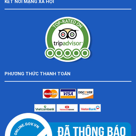
KẾT NỐI MẠNG XÃ HỘI
PHƯƠNG THỨC THANH TOÁN