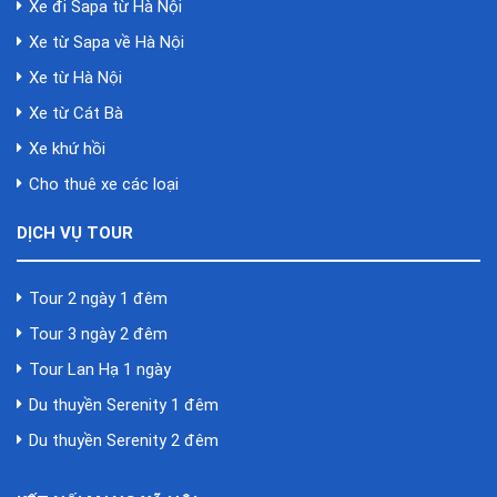
Xe đi Sapa từ Hà Nội
Xe từ Sapa về Hà Nội
Xe từ Hà Nội
Xe từ Cát Bà
Xe khứ hồi
Cho thuê xe các loại
DỊCH VỤ TOUR
Tour 2 ngày 1 đêm
Tour 3 ngày 2 đêm
Tour Lan Hạ 1 ngày
Du thuyền Serenity 1 đêm
Du thuyền Serenity 2 đêm