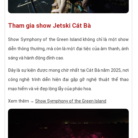
Tham gia show Jetski Cát Bà
Show Symphony of the Green Island không chỉ là một show
diễn thông thường, mà còn là một đại tiệc của âm thanh, ánh
sáng và hành động đỉnh cao.
Đây là sự kiện được mong chờ nhất tại Cát Bà năm 2025, nơi
công nghệ trình diễn hiện đại gặp gỡ nghệ thuật thể thao
mạo hiểm và vẻ đẹp lộng lẫy của pháo hoa.
Xem thêm →
Show Symphony of the Green Island