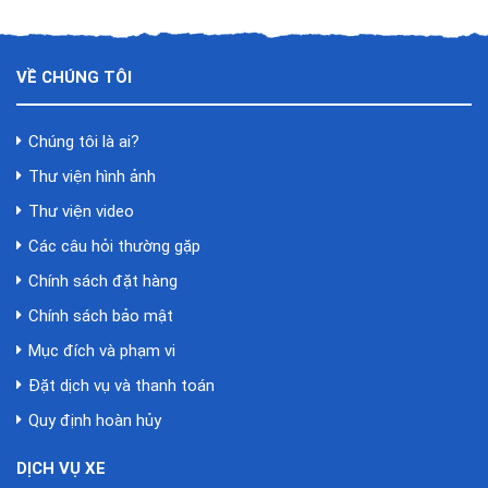
VỀ CHÚNG TÔI
Chúng tôi là ai?
Thư viện hình ảnh
Thư viện video
Các câu hỏi thường gặp
Chính sách đặt hàng
Chính sách bảo mật
Mục đích và phạm vi
Đặt dịch vụ và thanh toán
Quy định hoàn hủy
DỊCH VỤ XE