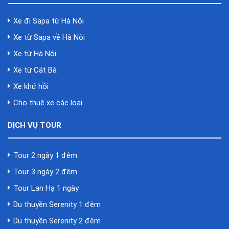
Xe đi Sapa từ Hà Nội
Xe từ Sapa về Hà Nội
Xe từ Hà Nội
Xe từ Cát Bà
Xe khứ hồi
Cho thuê xe các loại
DỊCH VỤ TOUR
Tour 2 ngày 1 đêm
Tour 3 ngày 2 đêm
Tour Lan Hạ 1 ngày
Du thuyền Serenity 1 đêm
Du thuyền Serenity 2 đêm