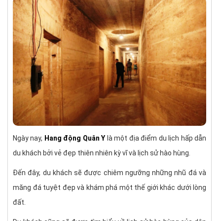
Ngày nay,
Hang động Quân Y
là một địa điểm du lịch hấp dẫn
du khách bởi vẻ đẹp thiên nhiên kỳ vĩ và lịch sử hào hùng.
Đến đây, du khách sẽ được chiêm ngưỡng những nhũ đá và
măng đá tuyệt đẹp và khám phá một thế giới khác dưới lòng
đất.