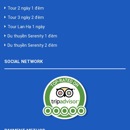
Tour 2 ngày 1 đêm
Tour 3 ngày 2 đêm
Tour Lan Hạ 1 ngày
Du thuyền Serenity 1 đêm
Du thuyền Serenity 2 đêm
SOCIAL NETWORK