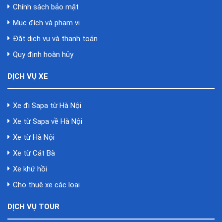
Chính sách bảo mật
Mục đích và phạm vi
Đặt dịch vụ và thanh toán
Quy định hoàn hủy
DỊCH VỤ XE
Xe đi Sapa từ Hà Nội
Xe từ Sapa về Hà Nội
Xe từ Hà Nội
Xe từ Cát Bà
Xe khứ hồi
Cho thuê xe các loại
DỊCH VỤ TOUR