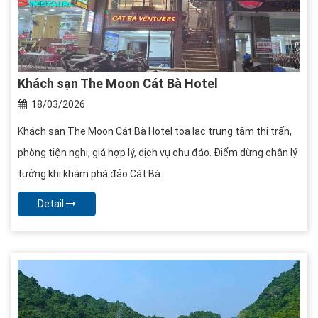
Khách sạn The Moon Cát Bà Hotel
18/03/2026
Khách sạn The Moon Cát Bà Hotel tọa lạc trung tâm thị trấn,
phòng tiện nghi, giá hợp lý, dịch vụ chu đáo. Điểm dừng chân lý
tưởng khi khám phá đảo Cát Bà.
Detail