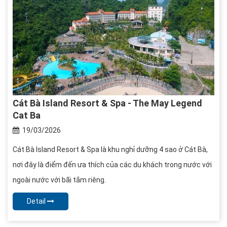
Cát Bà Island Resort & Spa - The May Legend
Cat Ba
19/03/2026
Cát Bà Island Resort & Spa là khu nghỉ dưỡng 4 sao ở Cát Bà,
nơi đây là điểm đến ưa thích của các du khách trong nước với
ngoài nước với bãi tắm riêng.
Detail