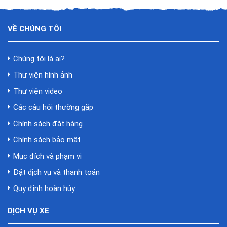
VỀ CHÚNG TÔI
Chúng tôi là ai?
Thư viện hình ảnh
Thư viện video
Các câu hỏi thường gặp
Chính sách đặt hàng
Chính sách bảo mật
Mục đích và phạm vi
Đặt dịch vụ và thanh toán
Quy định hoàn hủy
DỊCH VỤ XE