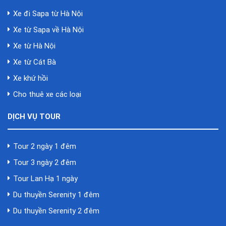
Xe đi Sapa từ Hà Nội
Xe từ Sapa về Hà Nội
Xe từ Hà Nội
Xe từ Cát Bà
Xe khứ hồi
Cho thuê xe các loại
DỊCH VỤ TOUR
Tour 2 ngày 1 đêm
Tour 3 ngày 2 đêm
Tour Lan Hạ 1 ngày
Du thuyền Serenity 1 đêm
Du thuyền Serenity 2 đêm