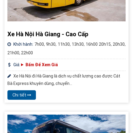
Xe Hà Nội Hà Giang - Cao Cấp
Khởi hành:
7h00, 9h30, 11h30, 13h30, 16h00 20h15, 20h30,
21h00, 22h00
Giá:
Bấm Để Xem Giá
Xe Hà Nội đi Hà Giang là dịch vụ chất lượng cao được Cát
Bà Express khuyên dùng, chuyến...
Chi tiết