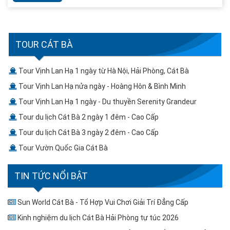
TOUR CÁT BÀ
Tour Vịnh Lan Hạ 1 ngày từ Hà Nội, Hải Phòng, Cát Bà
Tour Vịnh Lan Hạ nửa ngày - Hoàng Hôn & Bình Minh
Tour Vịnh Lan Hạ 1 ngày - Du thuyền Serenity Grandeur
Tour du lịch Cát Bà 2 ngày 1 đêm - Cao Cấp
Tour du lịch Cát Bà 3 ngày 2 đêm - Cao Cấp
Tour Vườn Quốc Gia Cát Bà
TIN TỨC NỔI BẬT
Sun World Cát Bà - Tổ Hợp Vui Chơi Giải Trí Đẳng Cấp
Kinh nghiệm du lịch Cát Bà Hải Phòng tự túc 2026