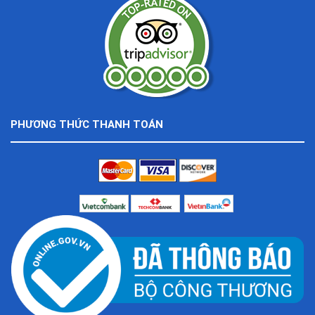
PHƯƠNG THỨC THANH TOÁN