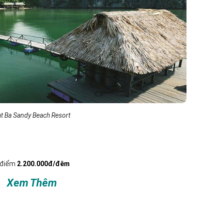
t Ba Sandy Beach Resort
 điểm
2.200.000đ/đêm
Xem Thêm