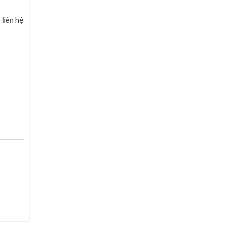
 liên hệ