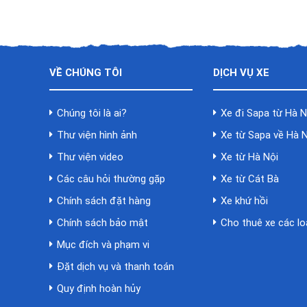
VỀ CHÚNG TÔI
DỊCH VỤ XE
Chúng tôi là ai?
Xe đi Sapa từ Hà N
Thư viện hình ảnh
Xe từ Sapa về Hà 
Thư viện video
Xe từ Hà Nội
Các câu hỏi thường gặp
Xe từ Cát Bà
Chính sách đặt hàng
Xe khứ hồi
Chính sách bảo mật
Cho thuê xe các lo
Mục đích và phạm vi
Đặt dịch vụ và thanh toán
Quy định hoàn hủy