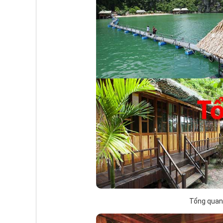
Tổng quan