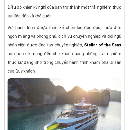
Điều đó khiến kỳ nghỉ của bạn trở thành một trải nghiệm thực
sự độc đáo và khó quên.
Với hành trình được thiết kế chọn lọc độc đáo, thực đơn
ngon miệng và phong phú, dịch vụ chuyên nghiệp và đội ngũ
nhân viên được đào tạo chuyên nghiệp,
Stellar of the Seas
hứa hẹn sẽ mang đến cho khách hàng những trải nghiệm
thực sự đáng nhớ trong chuyến hành trình khám phá Di sản
của Quý khách.