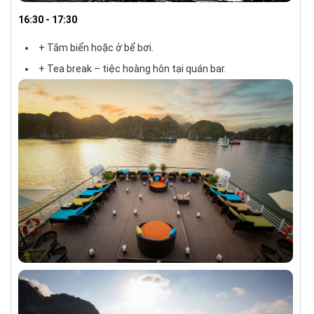
16:30 - 17:30
+ Tắm biển hoặc ở bể bơi.
+ Tea break – tiệc hoàng hôn tại quán bar.