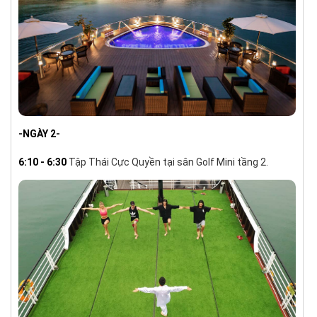
-NGÀY 2-
6:10 - 6:30
Tập Thái Cực Quyền tại sân Golf Mini tầng 2.