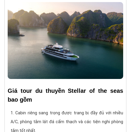
Giá tour du thuyền Stellar of the seas
bao gồm
Cabin riêng sang trọng được trang bị đầy đủ với nhiều
A/C, phòng tắm lát đá cẩm thạch và các tiện nghi phòng
tắm tốt nhất.