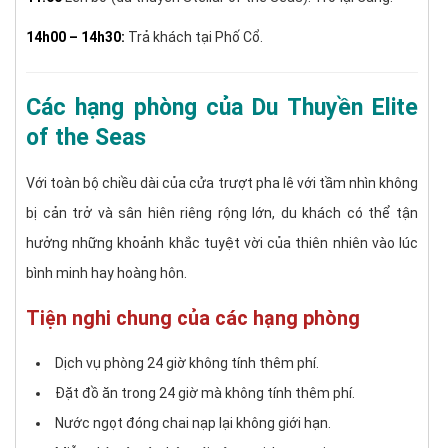
14h00 – 14h30:
Trả khách tại Phố Cổ.
Các hạng phòng của Du Thuyền Elite
of the Seas
Với toàn bộ chiều dài của cửa trượt pha lê với tầm nhìn không
bị cản trở và sân hiên riêng rộng lớn, du khách có thể tận
hưởng những khoảnh khắc tuyệt vời của thiên nhiên vào lúc
bình minh hay hoàng hôn.
Tiện nghi chung của các hạng phòng
Dịch vụ phòng 24 giờ không tính thêm phí.
Đặt đồ ăn trong 24 giờ mà không tính thêm phí.
Nước ngọt đóng chai nạp lại không giới hạn.