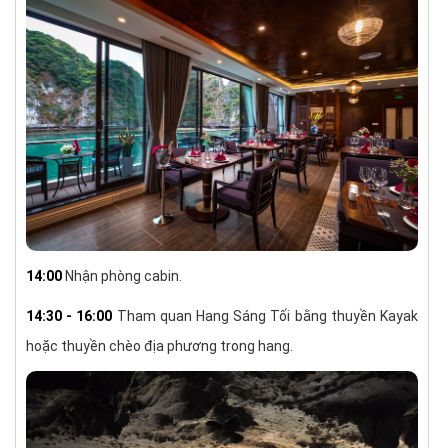
14:00
Nhận phòng cabin.
14:30 - 16:00
Tham quan Hang Sáng Tối bằng thuyền Kayak
hoặc thuyền chèo địa phương trong hang.