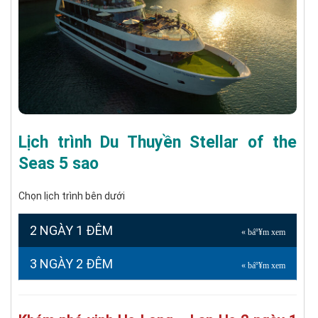
Lịch trình Du Thuyền Stellar of the
Seas 5 sao
Chọn lịch trình bên dưới
2 NGÀY 1 ĐÊM
3 NGÀY 2 ĐÊM