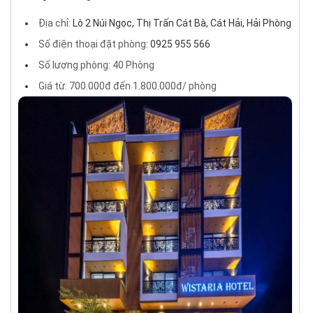
Địa chỉ:
Lô 2 Núi Ngọc, Thị Trấn Cát Bà, Cát Hải, Hải Phòng
Số điện thoại đặt phòng:
0925 955 566
Số lượng phòng: 40 Phòng
Giá từ: 700.000đ đến 1.800.000đ/ phòng