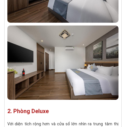
2. Phòng Deluxe
Với diện tích rộng hơn và cửa sổ lớn nhìn ra trung tâm thị