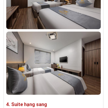
4. Suite hạng sang