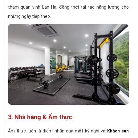
tham quan vịnh Lan Hạ, đồng thời tái tạo năng lượng cho
những ngày tiếp theo.
3. Nhà hàng & Ẩm thực
Ẩm thực luôn là điểm nhấn của một kỳ nghỉ và
Khách sạn