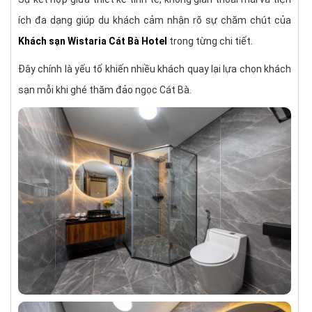
ích đa dạng giúp du khách cảm nhận rõ sự chăm chút của
Khách sạn Wistaria Cát Bà Hotel
trong từng chi tiết.
Đây chính là yếu tố khiến nhiều khách quay lại lựa chọn khách
sạn mỗi khi ghé thăm đảo ngọc Cát Bà.