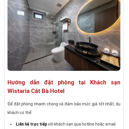
Hướng dẫn đặt phòng tại Khách sạn
Wistaria Cát Bà Hotel
Để đặt phòng nhanh chóng và đảm bảo mức giá tốt nhất, du
khách có thể:
Liên hệ trực tiếp
với khách sạn qua hotline hoặc email.