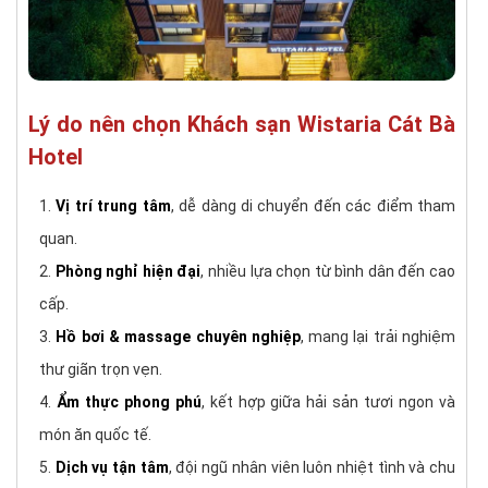
Lý do nên chọn Khách sạn Wistaria Cát Bà
Hotel
Vị trí trung tâm
, dễ dàng di chuyển đến các điểm tham
quan.
Phòng nghỉ hiện đại
, nhiều lựa chọn từ bình dân đến cao
cấp.
Hồ bơi & massage chuyên nghiệp
, mang lại trải nghiệm
thư giãn trọn vẹn.
Ẩm thực phong phú
, kết hợp giữa hải sản tươi ngon và
món ăn quốc tế.
Dịch vụ tận tâm
, đội ngũ nhân viên luôn nhiệt tình và chu