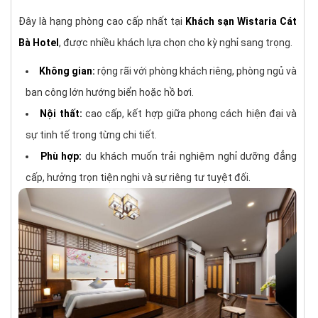
Đây là hạng phòng cao cấp nhất tại
Khách sạn Wistaria Cát
Bà Hotel
, được nhiều khách lựa chọn cho kỳ nghỉ sang trọng.
Không gian:
rộng rãi với phòng khách riêng, phòng ngủ và
ban công lớn hướng biển hoặc hồ bơi.
Nội thất:
cao cấp, kết hợp giữa phong cách hiện đại và
sự tinh tế trong từng chi tiết.
Phù hợp:
du khách muốn trải nghiệm nghỉ dưỡng đẳng
cấp, hưởng trọn tiện nghi và sự riêng tư tuyệt đối.