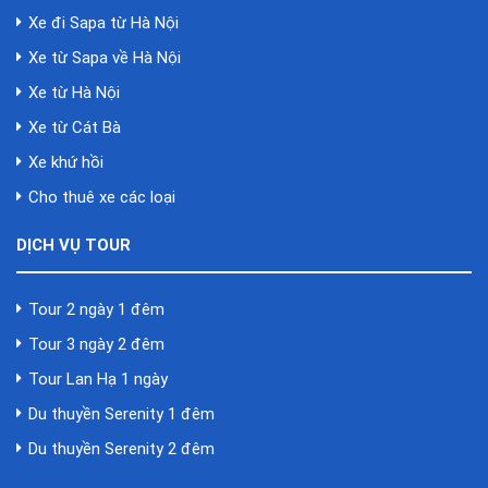
Xe đi Sapa từ Hà Nội
Xe từ Sapa về Hà Nội
Xe từ Hà Nội
Xe từ Cát Bà
Xe khứ hồi
Cho thuê xe các loại
DỊCH VỤ TOUR
Tour 2 ngày 1 đêm
Tour 3 ngày 2 đêm
Tour Lan Hạ 1 ngày
Du thuyền Serenity 1 đêm
Du thuyền Serenity 2 đêm