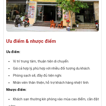
Ưu điểm & nhược điểm
Ưu điểm:
Vị trí trung tâm, thuận tiện di chuyển.
Giá cả hợp lý, phù hợp với nhiều đối tượng du khách.
Phòng sạch sẽ, đầy đủ tiện nghi.
Nhân viên thân thiện, hỗ trợ khách hàng nhiệt tình.
Nhược điểm:
Khách sạn thường kín phòng vào mùa cao điểm, cần đặt