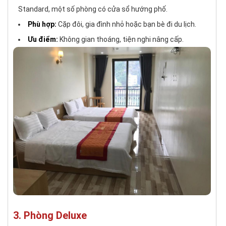
Standard, một số phòng có cửa sổ hướng phố.
Phù hợp:
Cặp đôi, gia đình nhỏ hoặc bạn bè đi du lịch.
Ưu điểm:
Không gian thoáng, tiện nghi nâng cấp.
3. Phòng Deluxe