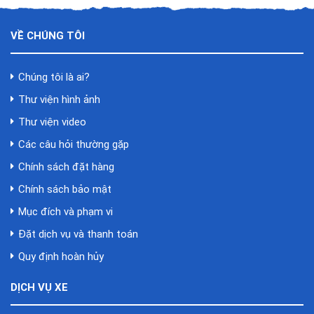
VỀ CHÚNG TÔI
Chúng tôi là ai?
Thư viện hình ảnh
Thư viện video
Các câu hỏi thường gặp
Chính sách đặt hàng
Chính sách bảo mật
Mục đích và phạm vi
Đặt dịch vụ và thanh toán
Quy định hoàn hủy
DỊCH VỤ XE