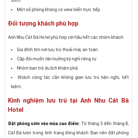
sớm.
Một số phòng không có view biển trực tiếp.
Đối tượng khách phù hợp
Anh Nhu Cát Bà Hotel phù hợp với hầu hết các nhóm khách:
Gia đình tìm nơi lưu trú thoải mái, an toàn.
Cặp đôi muốn tận hưởng kỳ nghỉ riêng tư.
Nhóm bạn trẻ du lịch khám phá.
Khách công tác cần không gian lưu trú tiện nghi, tiết
kiệm.
Kinh nghiệm lưu trú tại Anh Nhu Cát Bà
Hotel
Đặt phòng sớm vào mùa cao điểm:
Từ tháng 5 đến tháng 8,
Cát Bà luôn trong tình trạng đông khách. Bạn nên đặt phòng